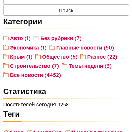
Категории
Авто (1)
Без рубрики (7)
Экономика (1)
Главные новости (50)
Крым (1)
Общество (6)
Разное (22)
Строительство (7)
Темы недели (3)
Все новости (4452)
Статистика
Посетителей сегодня: 1258
Теги