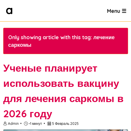
Menu ☰
Only showing article with this tag: лечение
саркомы
Ученые планирует
использовать вакцину
для лечения саркомы в
2026 году
Admin
~1 минут
5 Февраль 2025