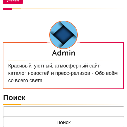
ученые
конфере...
Admin
Красивый, уютный, атмосферный сайт-
каталог новостей и пресс-релизов - Обо всём
со всего света
Поиск