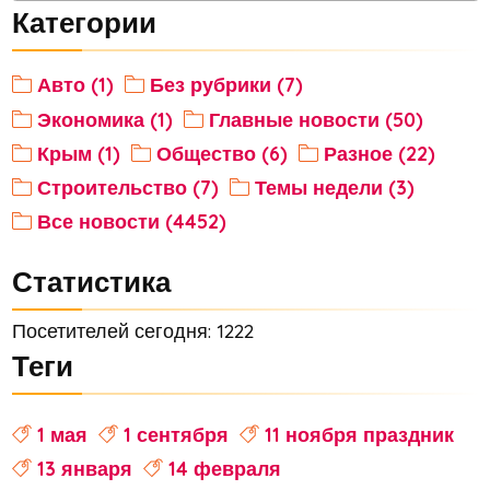
Категории
Авто (1)
Без рубрики (7)
Экономика (1)
Главные новости (50)
Крым (1)
Общество (6)
Разное (22)
Строительство (7)
Темы недели (3)
Все новости (4452)
Статистика
Посетителей сегодня: 1222
Теги
1 мая
1 сентября
11 ноября праздник
13 января
14 февраля