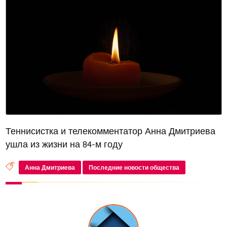
Теннисистка и телекомментатор Анна Дмитриева
ушла из жизни на 84-м году
Анна Дмитриева
Последние новости общества