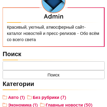
Admin
Красивый, уютный, атмосферный сайт-
каталог новостей и пресс-релизов - Обо всём
со всего света
Поиск
Категории
Авто (1)
Без рубрики (7)
Экономика (1)
Главные новости (50)