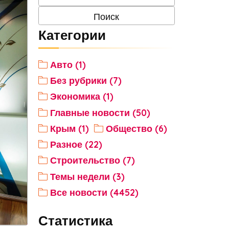
Категории
Авто (1)
Без рубрики (7)
Экономика (1)
Главные новости (50)
Крым (1)
Общество (6)
Разное (22)
Строительство (7)
Темы недели (3)
Все новости (4452)
Статистика