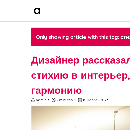
Only showing article with this tag: ст
Дизайнер рассказал
стихию в интерьер
гармонию
Admin
2 minutes
14 Ноябрь 2023