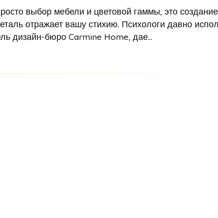
росто выбор мебели и цветовой гаммы, это создание
деталь отражает вашу стихию. Психологи давно испо
ль дизайн-бюро Carmine Home, дае...