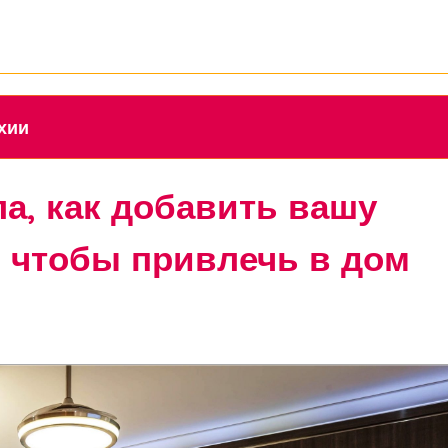
ихии
а, как добавить вашу
, чтобы привлечь в дом