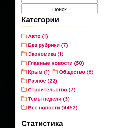
Категории
Авто (1)
Без рубрики (7)
Экономика (1)
Главные новости (50)
Крым (1)
Общество (6)
Разное (22)
Строительство (7)
Темы недели (3)
Все новости (4452)
Статистика