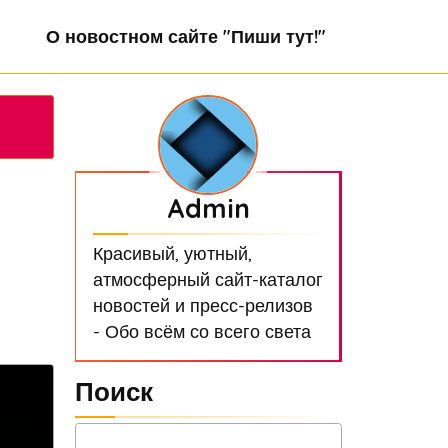
О новостном сайте "Пиши тут!"
Admin
Красивый, уютный,
атмосферный сайт-каталог
новостей и пресс-релизов
- Обо всём со всего света
Поиск