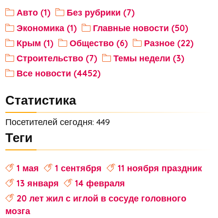
Авто (1)
Без рубрики (7)
Экономика (1)
Главные новости (50)
Крым (1)
Общество (6)
Разное (22)
Строительство (7)
Темы недели (3)
Все новости (4452)
Статистика
Посетителей сегодня: 449
Теги
1 мая
1 сентября
11 ноября праздник
13 января
14 февраля
20 лет жил с иглой в сосуде головного
мозга