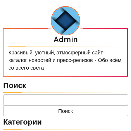
Admin
Красивый, уютный, атмосферный сайт-
каталог новостей и пресс-релизов - Обо всём
со всего света
Поиск
Категории