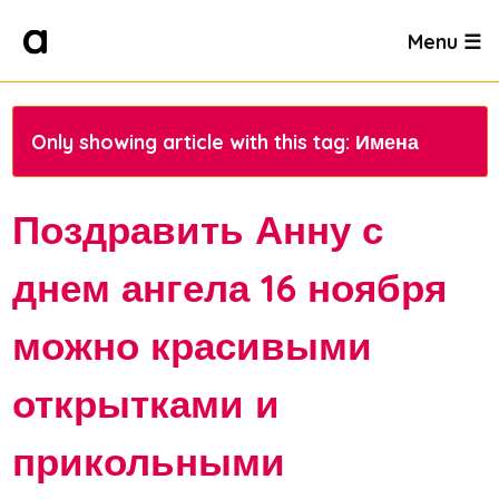
Menu ☰
Only showing article with this tag: Имена
Поздравить Анну с
днем ангела 16 ноября
можно красивыми
открытками и
прикольными