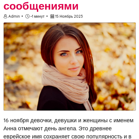
сообщениями
Admin
~1 минут
15 Ноябрь 2023
16 ноября девочки, девушки и женщины с именем
Анна отмечают день ангела. Это древнее
еврейское имя сохраняет свою популярность и в