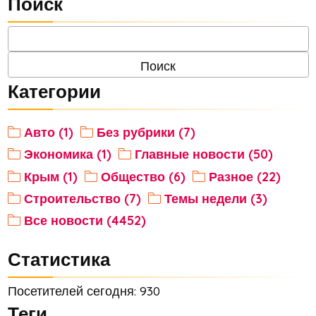
Поиск
Категории
Авто (1)
Без рубрики (7)
Экономика (1)
Главные новости (50)
Крым (1)
Общество (6)
Разное (22)
Строительство (7)
Темы недели (3)
Все новости (4452)
Статистика
Посетителей сегодня: 930
Теги