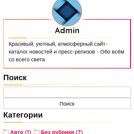
Admin
Красивый, уютный, атмосферный сайт-
каталог новостей и пресс-релизов - Обо всём
со всего света
Поиск
Категории
Авто (1)
Без рубрики (7)