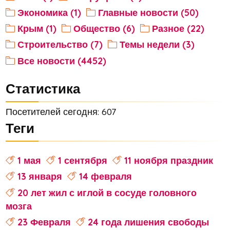
Экономика (1)
Главные новости (50)
Крым (1)
Общество (6)
Разное (22)
Строительство (7)
Темы недели (3)
Все новости (4452)
Статистика
Посетителей сегодня: 607
Теги
1 мая
1 сентября
11 ноября праздник
13 января
14 февраля
20 лет жил с иглой в сосуде головного
мозга
23 Февраля
24 года лишения свободы