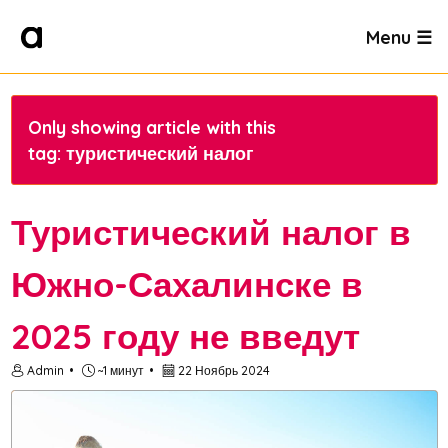
Menu ☰
Only showing article with this
tag: туристический налог
Туристический налог в
Южно-Сахалинске в
2025 году не введут
Admin
~1 минут
22 Ноябрь 2024