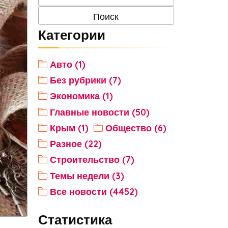
Категории
Авто (1)
Без рубрики (7)
Экономика (1)
Главные новости (50)
Крым (1)
Общество (6)
Разное (22)
Строительство (7)
Темы недели (3)
Все новости (4452)
Статистика