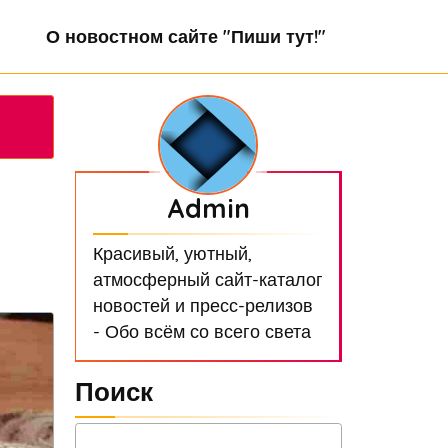
О новостном сайте "Пиши тут!"
Admin
Красивый, уютный,
атмосферный сайт-каталог
новостей и пресс-релизов
- Обо всём со всего света
Поиск