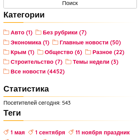
Категории
Авто (1)
Без рубрики (7)
Экономика (1)
Главные новости (50)
Крым (1)
Общество (6)
Разное (22)
Строительство (7)
Темы недели (3)
Все новости (4452)
Статистика
Посетителей сегодня: 543
Теги
1 мая
1 сентября
11 ноября праздник