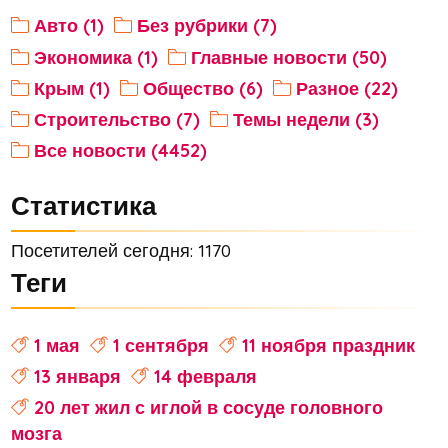
Авто (1)
Без рубрики (7)
Экономика (1)
Главные новости (50)
Крым (1)
Общество (6)
Разное (22)
Строительство (7)
Темы недели (3)
Все новости (4452)
Статистика
Посетителей сегодня: 1170
Теги
1 мая
1 сентября
11 ноября праздник
13 января
14 февраля
20 лет жил с иглой в сосуде головного
мозга