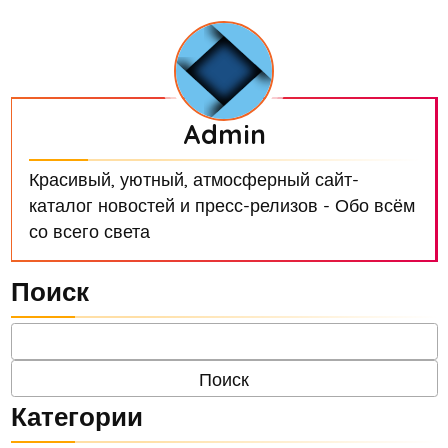
Admin
Красивый, уютный, атмосферный сайт-
каталог новостей и пресс-релизов - Обо всём
со всего света
Поиск
Категории