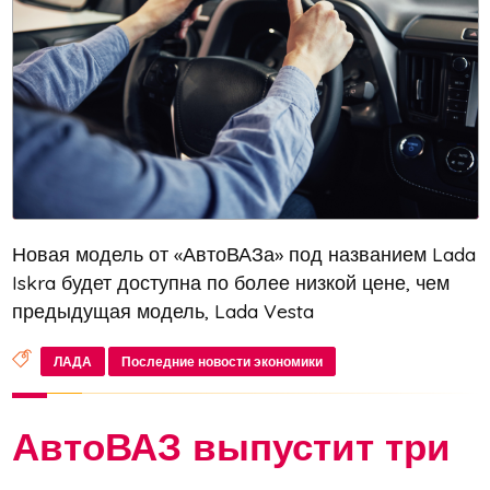
Новая модель от «АвтоВАЗа» под названием Lada
Iskra будет доступна по более низкой цене, чем
предыдущая модель, Lada Vesta
ЛАДА
Последние новости экономики
АвтоВАЗ выпустит три