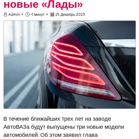
новые «Лады»
Admin
~1 минут
25 Декабрь 2023
В течение ближайших трех лет на заводе
АвтоВАЗа будут выпущены три новые модели
автомобилей. Об этом заявил глава