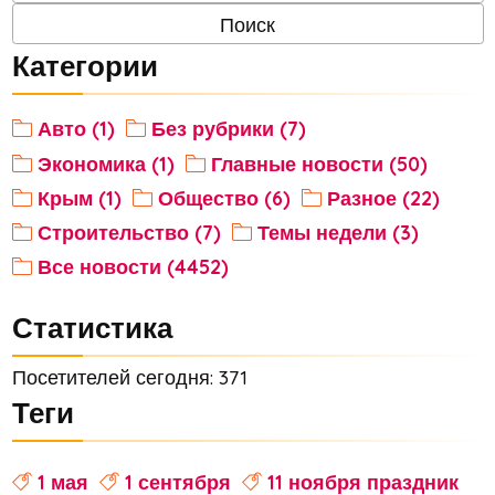
Категории
Авто (1)
Без рубрики (7)
Экономика (1)
Главные новости (50)
Крым (1)
Общество (6)
Разное (22)
Строительство (7)
Темы недели (3)
Все новости (4452)
Статистика
Посетителей сегодня: 371
Теги
1 мая
1 сентября
11 ноября праздник