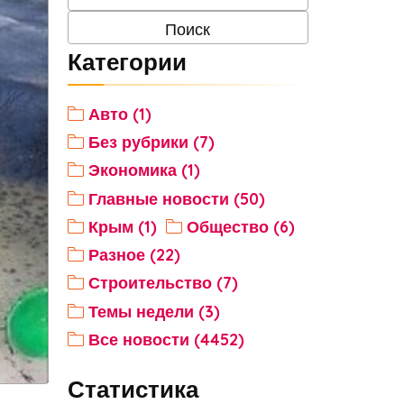
Категории
Авто (1)
Без рубрики (7)
Экономика (1)
Главные новости (50)
Крым (1)
Общество (6)
Разное (22)
Строительство (7)
Темы недели (3)
Все новости (4452)
Статистика