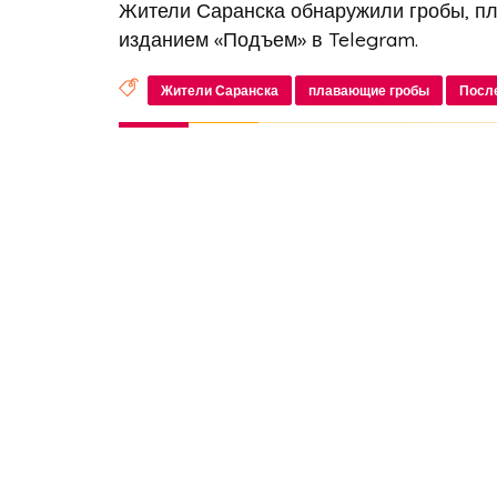
Жители Саранска обнаружили гробы, пл
изданием «Подъем» в Telegram.
Жители Саранска
плавающие гробы
Посл