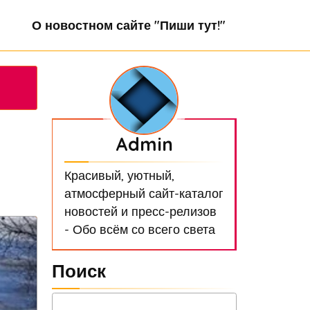
О новостном сайте "Пиши тут!"
Admin
Красивый, уютный,
атмосферный сайт-каталог
новостей и пресс-релизов
- Обо всём со всего света
Поиск