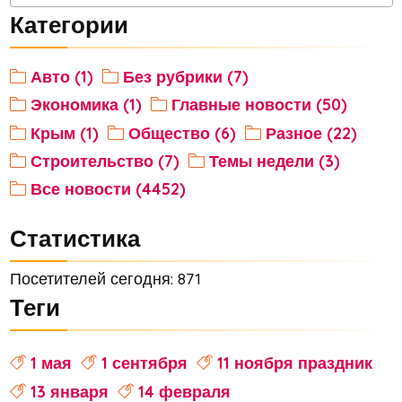
Категории
Авто (1)
Без рубрики (7)
Экономика (1)
Главные новости (50)
Крым (1)
Общество (6)
Разное (22)
Строительство (7)
Темы недели (3)
Все новости (4452)
Статистика
Посетителей сегодня: 871
Теги
1 мая
1 сентября
11 ноября праздник
13 января
14 февраля