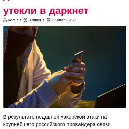
утекли в даркнет
Admin
~1 минут
21 Январь 2025
В результате недавней хакерской атаки на
крупнейшего российского провайдера связи