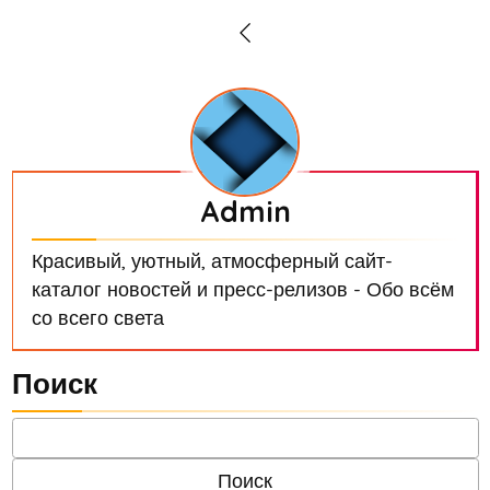
Admin
Красивый, уютный, атмосферный сайт-
каталог новостей и пресс-релизов - Обо всём
со всего света
Поиск