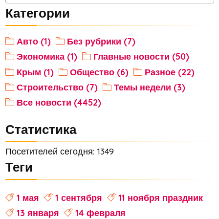
Категории
Авто (1)
Без рубрики (7)
Экономика (1)
Главные новости (50)
Крым (1)
Общество (6)
Разное (22)
Строительство (7)
Темы недели (3)
Все новости (4452)
Статистика
Посетителей сегодня: 1349
Теги
1 мая
1 сентября
11 ноября праздник
13 января
14 февраля