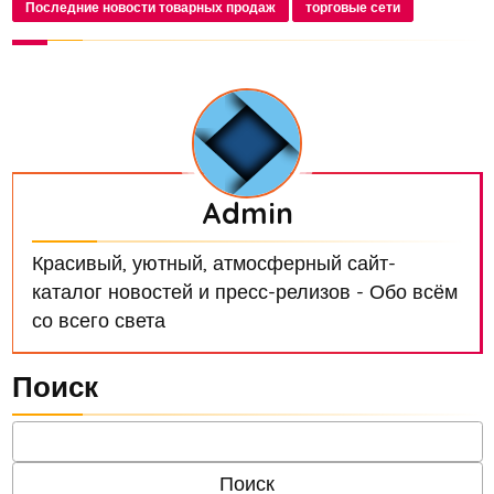
Последние новости товарных продаж
торговые сети
Admin
Красивый, уютный, атмосферный сайт-
каталог новостей и пресс-релизов - Обо всём
со всего света
Поиск