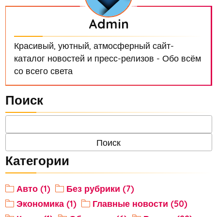
Admin
Красивый, уютный, атмосферный сайт-
каталог новостей и пресс-релизов - Обо всём
со всего света
Поиск
Категории
Авто (1)
Без рубрики (7)
Экономика (1)
Главные новости (50)