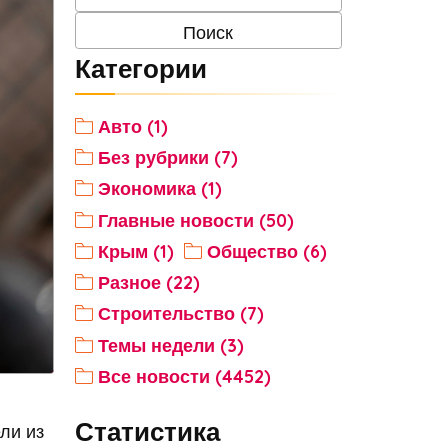
Категории
Авто (1)
Без рубрики (7)
Экономика (1)
Главные новости (50)
Крым (1)
Общество (6)
Разное (22)
Строительство (7)
Темы недели (3)
Все новости (4452)
Статистика
ли из