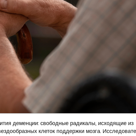
ития деменции: свободные радикалы, исходящие из
вездообразных клеток поддержки мозга. Исследовате