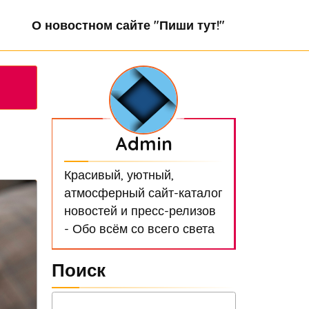
О новостном сайте "Пиши тут!"
Admin
Красивый, уютный,
атмосферный сайт-каталог
новостей и пресс-релизов
- Обо всём со всего света
Поиск