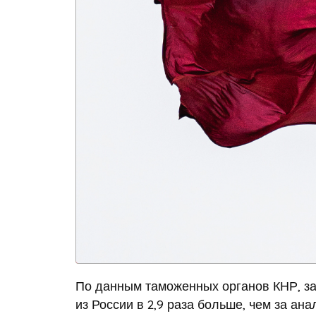
По данным таможенных органов КНР, за
из России в 2,9 раза больше, чем за а