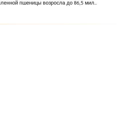
ленной пшеницы возросла до 86,5 мил...