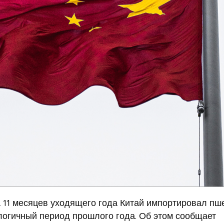
 11 месяцев уходящего года Китай импортировал п
налогичный период прошлого года. Об этом сообщает