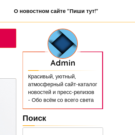
О новостном сайте "Пиши тут!"
Admin
Красивый, уютный,
атмосферный сайт-каталог
новостей и пресс-релизов
- Обо всём со всего света
Поиск