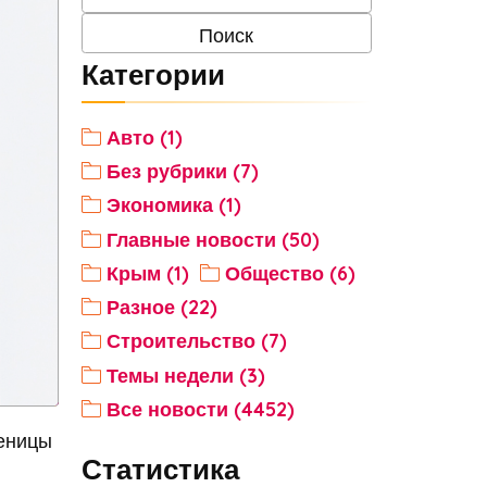
Категории
Авто (1)
Без рубрики (7)
Экономика (1)
Главные новости (50)
Крым (1)
Общество (6)
Разное (22)
Строительство (7)
Темы недели (3)
Все новости (4452)
шеницы
Статистика