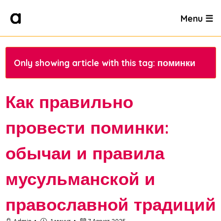
Menu ☰
Only showing article with this tag: поминки
Как правильно
провести поминки:
обычаи и правила
мусульманской и
православной традиций