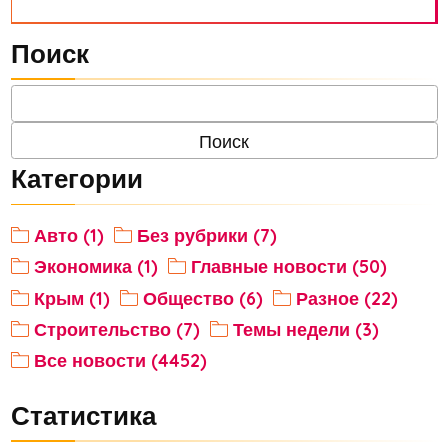
Поиск
Категории
Авто (1)
Без рубрики (7)
Экономика (1)
Главные новости (50)
Крым (1)
Общество (6)
Разное (22)
Строительство (7)
Темы недели (3)
Все новости (4452)
Статистика