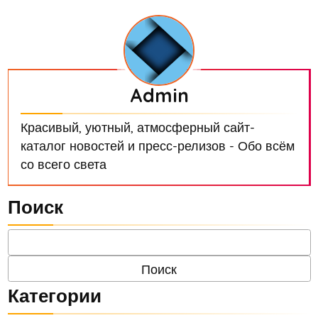
Admin
Красивый, уютный, атмосферный сайт-
каталог новостей и пресс-релизов - Обо всём
со всего света
Поиск
Категории