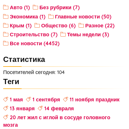
Авто (1)
Без рубрики (7)
Экономика (1)
Главные новости (50)
Крым (1)
Общество (6)
Разное (22)
Строительство (7)
Темы недели (3)
Все новости (4452)
Статистика
Посетителей сегодня: 104
Теги
1 мая
1 сентября
11 ноября праздник
13 января
14 февраля
20 лет жил с иглой в сосуде головного
мозга