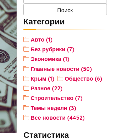
Категории
Авто (1)
Без рубрики (7)
Экономика (1)
Главные новости (50)
Крым (1)
Общество (6)
Разное (22)
Строительство (7)
Темы недели (3)
Все новости (4452)
Статистика