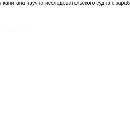
 капитана научно-исследовательского судна с зара