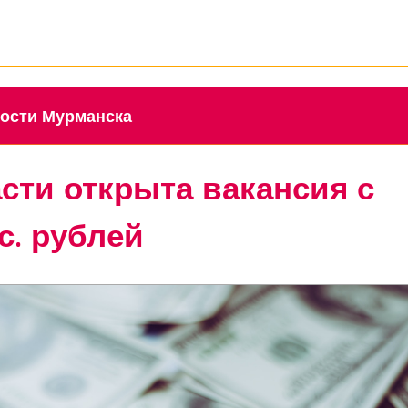
новости Мурманска
сти открыта вакансия с
с. рублей