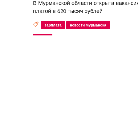
В Мурманской области открыта вакансия
платой в 620 тысяч рублей
зарплата
новости Мурманска