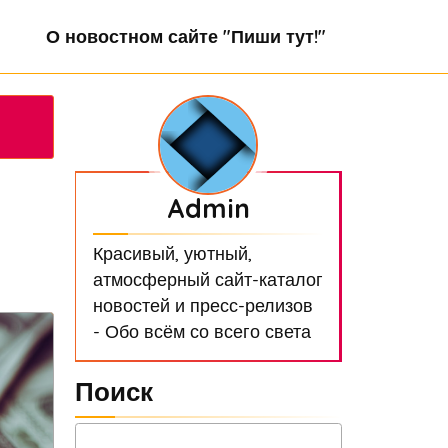
О новостном сайте "Пиши тут!"
Admin
Красивый, уютный,
атмосферный сайт-каталог
новостей и пресс-релизов
- Обо всём со всего света
Поиск