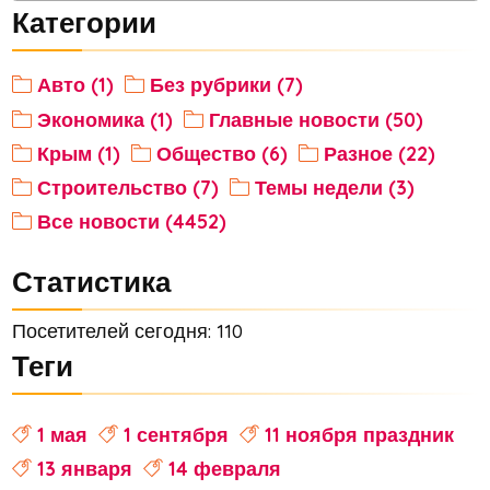
Категории
Авто (1)
Без рубрики (7)
Экономика (1)
Главные новости (50)
Крым (1)
Общество (6)
Разное (22)
Строительство (7)
Темы недели (3)
Все новости (4452)
Статистика
Посетителей сегодня: 110
Теги
1 мая
1 сентября
11 ноября праздник
13 января
14 февраля