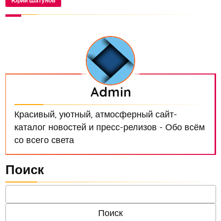
Юрий Шатунов
Admin
Красивый, уютный, атмосферный сайт-
каталог новостей и пресс-релизов - Обо всём
со всего света
Поиск