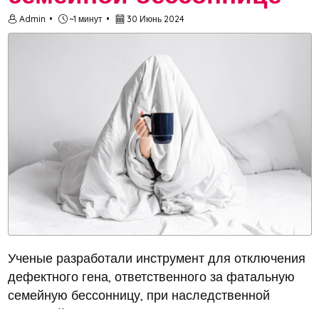
Admin
~1 минут
30 Июнь 2024
Ученые разработали инструмент для отключения
дефектного гена, ответственного за фатальную
семейную бессонницу, при наследственной
прионной болезни. Исследование,