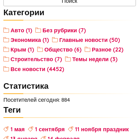
Категории
Авто (1)
Без рубрики (7)
Экономика (1)
Главные новости (50)
Крым (1)
Общество (6)
Разное (22)
Строительство (7)
Темы недели (3)
Все новости (4452)
Статистика
Посетителей сегодня: 884
Теги
1 мая
1 сентября
11 ноября праздник
13 января
14 февраля