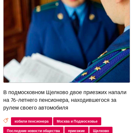
В подмосковном Щелково двое приезжих напали
на 76-летнего пенсионера, находившегося за
рулем своего автомобиля
избили пенсионера
Москва и Подмосковье
Последние новости общества
приезжие
Щелково