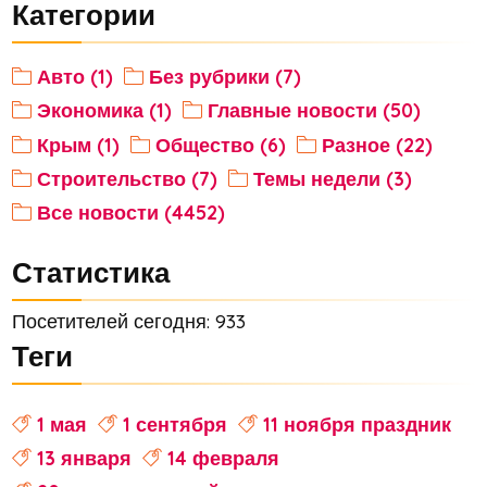
Категории
Авто (1)
Без рубрики (7)
Экономика (1)
Главные новости (50)
Крым (1)
Общество (6)
Разное (22)
Строительство (7)
Темы недели (3)
Все новости (4452)
Статистика
Посетителей сегодня: 933
Теги
1 мая
1 сентября
11 ноября праздник
13 января
14 февраля