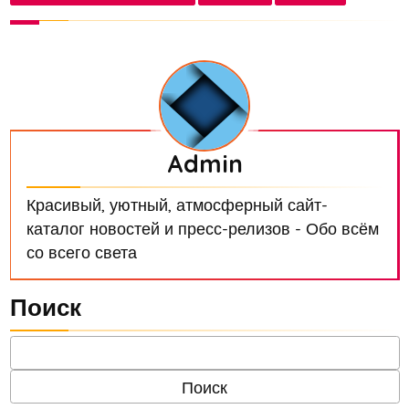
Admin
Красивый, уютный, атмосферный сайт-
каталог новостей и пресс-релизов - Обо всём
со всего света
Поиск