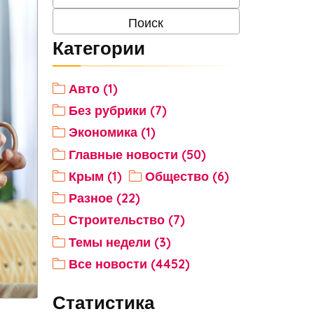
Категории
Авто (1)
Без рубрики (7)
Экономика (1)
Главные новости (50)
Крым (1)
Общество (6)
Разное (22)
Строительство (7)
Темы недели (3)
Все новости (4452)
Статистика