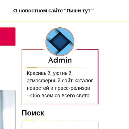
О новостном сайте "Пиши тут!"
Admin
Красивый, уютный,
атмосферный сайт-каталог
новостей и пресс-релизов
- Обо всём со всего света
Поиск