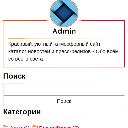
Admin
Красивый, уютный, атмосферный сайт-
каталог новостей и пресс-релизов - Обо всём
со всего света
Поиск
Категории
Авто (1)
Без рубрики (7)