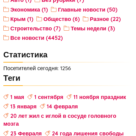
Экономика (1)
Главные новости (50)
Крым (1)
Общество (6)
Разное (22)
Строительство (7)
Темы недели (3)
Все новости (4452)
Статистика
Посетителей сегодня: 1256
Теги
1 мая
1 сентября
11 ноября праздник
13 января
14 февраля
20 лет жил с иглой в сосуде головного
мозга
23 Февраля
24 года лишения свободы