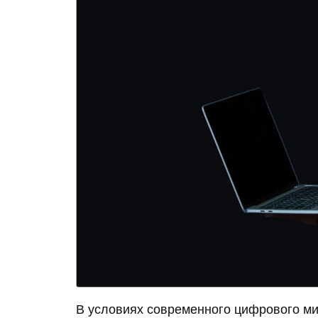
В условиях современного цифрового м