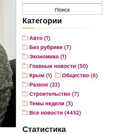
Категории
Авто (1)
Без рубрики (7)
Экономика (1)
Главные новости (50)
Крым (1)
Общество (6)
Разное (22)
Строительство (7)
Темы недели (3)
Все новости (4452)
Статистика