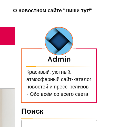
О новостном сайте "Пиши тут!"
Admin
Красивый, уютный,
атмосферный сайт-каталог
новостей и пресс-релизов
- Обо всём со всего света
Поиск