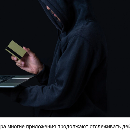
ира многие приложения продолжают отслеживать де