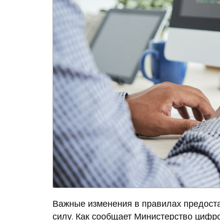
Важные изменения в правилах предоста
силу. Как сообщает Министерство цифро