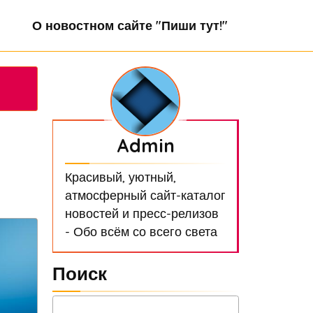
О новостном сайте "Пиши тут!"
Admin
Красивый, уютный,
атмосферный сайт-каталог
новостей и пресс-релизов
- Обо всём со всего света
Поиск