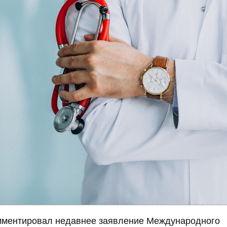
мментировал недавнее заявление Международного