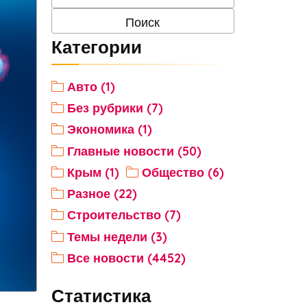
Категории
Авто (1)
Без рубрики (7)
Экономика (1)
Главные новости (50)
Крым (1)
Общество (6)
Разное (22)
Строительство (7)
Темы недели (3)
Все новости (4452)
Статистика