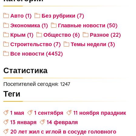
Авто (1)
Без рубрики (7)
Экономика (1)
Главные новости (50)
Крым (1)
Общество (6)
Разное (22)
Строительство (7)
Темы недели (3)
Все новости (4452)
Статистика
Посетителей сегодня: 1247
Теги
1 мая
1 сентября
11 ноября праздник
13 января
14 февраля
20 лет жил с иглой в сосуде головного