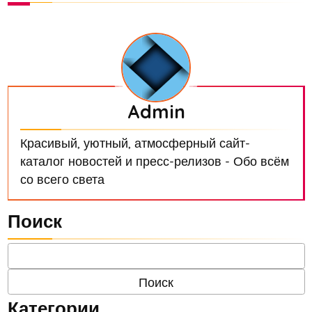
Admin
Красивый, уютный, атмосферный сайт-
каталог новостей и пресс-релизов - Обо всём
со всего света
Поиск
Категории