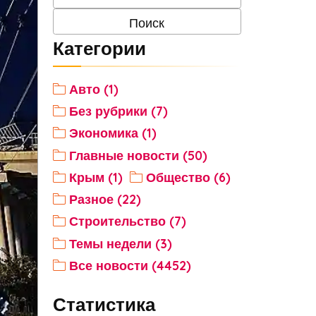
Категории
Авто (1)
Без рубрики (7)
Экономика (1)
Главные новости (50)
Крым (1)
Общество (6)
Разное (22)
Строительство (7)
Темы недели (3)
Все новости (4452)
Статистика