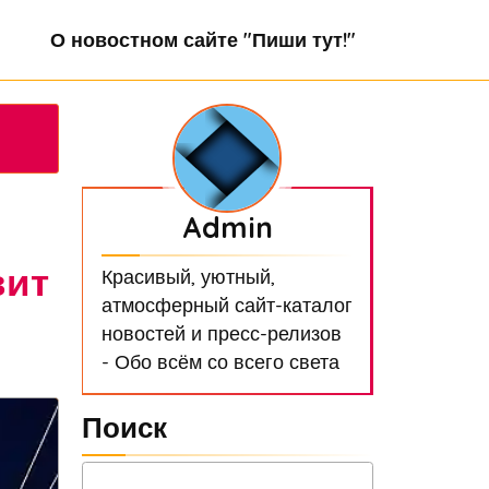
О новостном сайте "Пиши тут!"
Admin
вит
Красивый, уютный,
атмосферный сайт-каталог
новостей и пресс-релизов
- Обо всём со всего света
Поиск