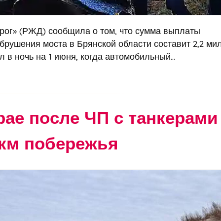
рог» (РЖД) сообщила о том, что сумма выплаты
брушения моста в Брянской области составит 2,2 ми
 в ночь на 1 июня, когда автомобильный...
рае после ЧП с танкерами
 км побережья