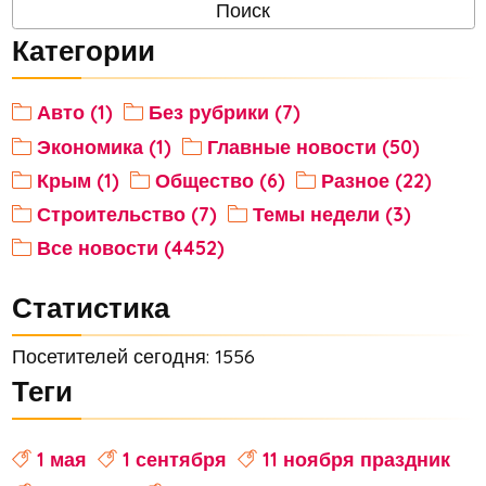
Категории
Авто (1)
Без рубрики (7)
Экономика (1)
Главные новости (50)
Крым (1)
Общество (6)
Разное (22)
Строительство (7)
Темы недели (3)
Все новости (4452)
Статистика
Посетителей сегодня: 1556
Теги
1 мая
1 сентября
11 ноября праздник