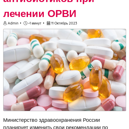
лечении ОРВИ
Admin
~1 минут
11 Октябрь 2023
Министерство здравоохранения России
планирует изменить свои рекомендации по