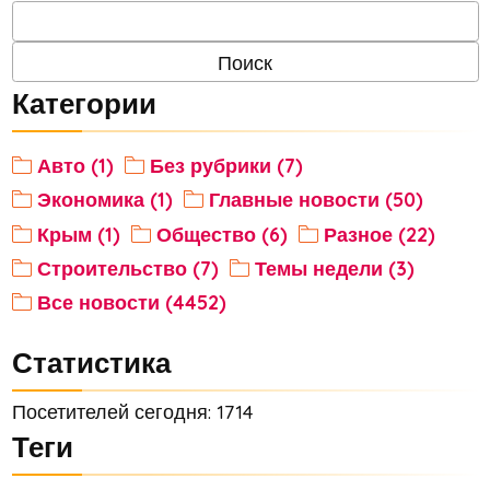
Категории
Авто (1)
Без рубрики (7)
Экономика (1)
Главные новости (50)
Крым (1)
Общество (6)
Разное (22)
Строительство (7)
Темы недели (3)
Все новости (4452)
Статистика
Посетителей сегодня: 1714
Теги