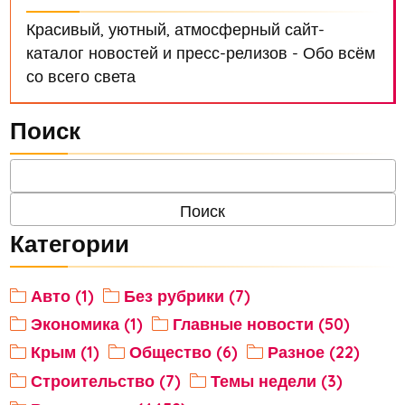
Красивый, уютный, атмосферный сайт-
каталог новостей и пресс-релизов - Обо всём
со всего света
Поиск
Категории
Авто (1)
Без рубрики (7)
Экономика (1)
Главные новости (50)
Крым (1)
Общество (6)
Разное (22)
Строительство (7)
Темы недели (3)