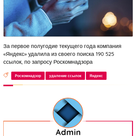
За первое полугодие текущего года компания
«Яндекс» удалила из своего поиска 190 525
ссылок, по запросу Роскомнадзора
Роскомнадзор
удаление ссылок
Яндекс
Admin