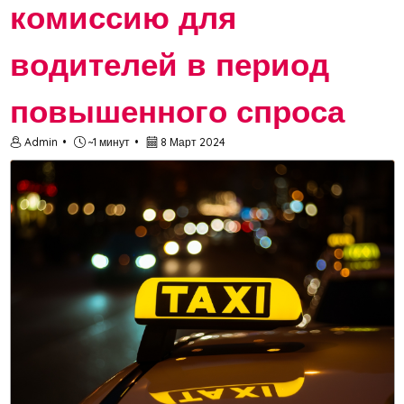
комиссию для
водителей в период
повышенного спроса
Admin
~1 минут
8 Март 2024