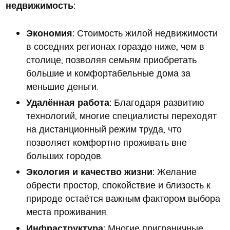
недвижимость:
Экономия:
Стоимость жилой недвижимости
в соседних регионах гораздо ниже, чем в
столице, позволяя семьям приобретать
большие и комфортабельные дома за
меньшие деньги.
Удалённая работа:
Благодаря развитию
технологий, многие специалисты переходят
на дистанционный режим труда, что
позволяет комфортно проживать вне
больших городов.
Экология и качество жизни:
Желание
обрести простор, спокойствие и близость к
природе остаётся важным фактором выбора
места проживания.
Инфраструктура:
Многие приграничные