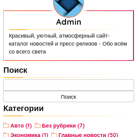
Admin
Красивый, уютный, атмосферный сайт-
каталог новостей и пресс-релизов - Обо всём
со всего света
Поиск
Категории
Авто (1)
Без рубрики (7)
Экономика (1)
Главные новости (50)