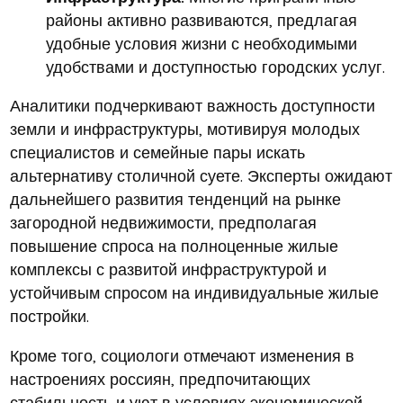
районы активно развиваются, предлагая
удобные условия жизни с необходимыми
удобствами и доступностью городских услуг.
Аналитики подчеркивают важность доступности
земли и инфраструктуры, мотивируя молодых
специалистов и семейные пары искать
альтернативу столичной суете. Эксперты ожидают
дальнейшего развития тенденций на рынке
загородной недвижимости, предполагая
повышение спроса на полноценные жилые
комплексы с развитой инфраструктурой и
устойчивым спросом на индивидуальные жилые
постройки.
Кроме того, социологи отмечают изменения в
настроениях россиян, предпочитающих
стабильность и уют в условиях экономической