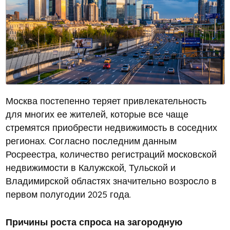
Москва постепенно теряет привлекательность
для многих ее жителей, которые все чаще
стремятся приобрести недвижимость в соседних
регионах. Согласно последним данным
Росреестра, количество регистраций московской
недвижимости в Калужской, Тульской и
Владимирской областях значительно возросло в
первом полугодии 2025 года.
Причины роста спроса на загородную