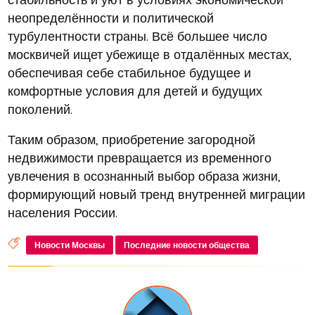
неопределённости и политической
турбулентности страны. Всё большее число
москвичей ищет убежище в отдалённых местах,
обеспечивая себе стабильное будущее и
комфортные условия для детей и будущих
поколений.
Таким образом, приобретение загородной
недвижимости превращается из временного
увлечения в осознанный выбор образа жизни,
формирующий новый тренд внутренней миграции
населения России.
Новости Москвы
Последние новости общества