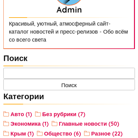
Admin
Красивый, уютный, атмосферный сайт-
каталог новостей и пресс-релизов - Обо всём
со всего света
Поиск
Категории
Авто (1)
Без рубрики (7)
Экономика (1)
Главные новости (50)
Крым (1)
Общество (6)
Разное (22)