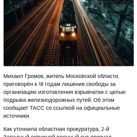
Михаил Громов, житель Московской области,
приговорён к 18 годам лишения свободы за
организацию изготовления взрывчатки с целью
подрыва железнодорожных путей. Об этом
сообщает ТАСС со ссылкой на официальные
источники.
Как уточнила областная прокуратура, 2-й
Западный окружной военный суд признал