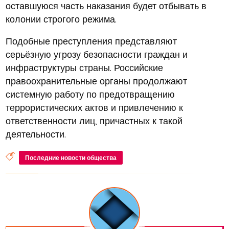
оставшуюся часть наказания будет отбывать в
колонии строгого режима.
Подобные преступления представляют
серьёзную угрозу безопасности граждан и
инфраструктуры страны. Российские
правоохранительные органы продолжают
системную работу по предотвращению
террористических актов и привлечению к
ответственности лиц, причастных к такой
деятельности.
Последние новости общества