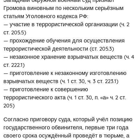
Громова виновным по нескольким серьёзным
статьям Уголовного кодекса РФ:
— участие в террористической организации (ч. 2
ст. 205.5)
— прохождение обучения для осуществления
террористической деятельности (ст. 205.3)
— незаконное хранение взрывчатых веществ (ч. 4
ст. 222.1)
— приготовление к незаконному изготовлению
взрывчатых веществ (ч. 1 ст. 30, ч. 3 ст. 223.1)
— приготовление к совершению
террористического акта (ч. 1 ст. 30, п. «а» ч. 2 ст.
205)
Согласно приговору суда, который учёл позицию
государственного обвинителя, первые три года
своего срока осуждённый проведёт в тюрьме, а