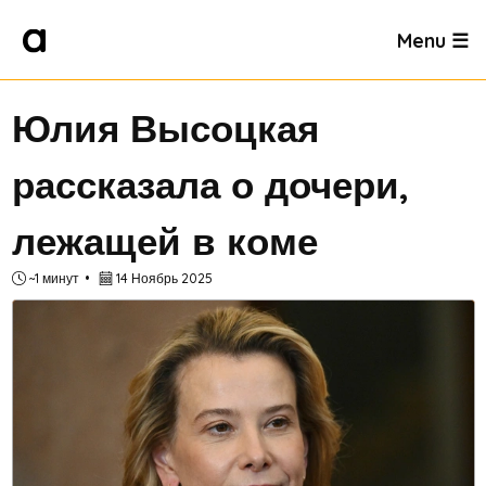
Menu ☰
Юлия Высоцкая
рассказала о дочери,
лежащей в коме
~1 минут
14 Ноябрь 2025