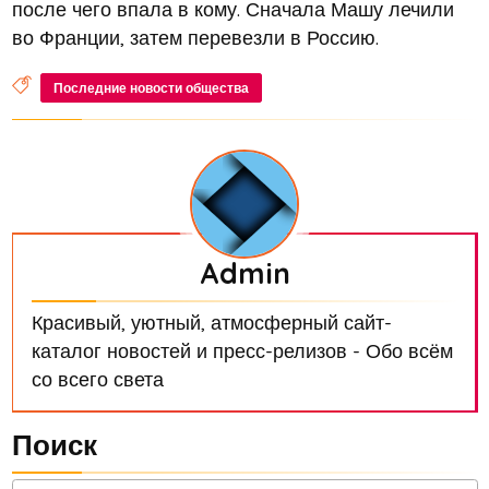
после чего впала в кому. Сначала Машу лечили
во Франции, затем перевезли в Россию.
Последние новости общества
Admin
Красивый, уютный, атмосферный сайт-
каталог новостей и пресс-релизов - Обо всём
со всего света
Поиск