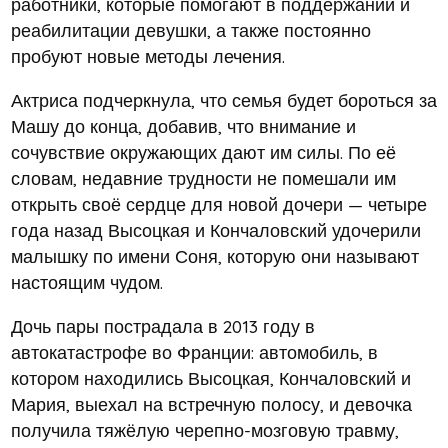
работники, которые помогают в поддержании и
реабилитации девушки, а также постоянно
пробуют новые методы лечения.
Актриса подчеркнула, что семья будет бороться за
Машу до конца, добавив, что внимание и
сочувствие окружающих дают им силы. По её
словам, недавние трудности не помешали им
открыть своё сердце для новой дочери — четыре
года назад Высоцкая и Кончаловский удочерили
малышку по имени Соня, которую они называют
настоящим чудом.
Дочь пары пострадала в 2013 году в
автокатастрофе во Франции: автомобиль, в
котором находились Высоцкая, Кончаловский и
Мария, выехал на встречную полосу, и девочка
получила тяжёлую черепно-мозговую травму,