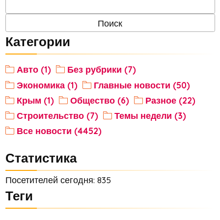
Категории
Авто (1)
Без рубрики (7)
Экономика (1)
Главные новости (50)
Крым (1)
Общество (6)
Разное (22)
Строительство (7)
Темы недели (3)
Все новости (4452)
Статистика
Посетителей сегодня: 835
Теги