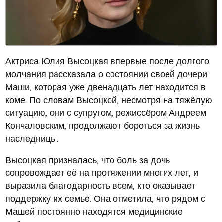
Актриса Юлия Высоцкая впервые после долгого
молчания рассказала о состоянии своей дочери
Маши, которая уже двенадцать лет находится в
коме. По словам Высоцкой, несмотря на тяжёлую
ситуацию, они с супругом, режиссёром Андреем
Кончаловским, продолжают бороться за жизнь
наследницы.
Высоцкая призналась, что боль за дочь
сопровождает её на протяжении многих лет, и
выразила благодарность всем, кто оказывает
поддержку их семье. Она отметила, что рядом с
Машей постоянно находятся медицинские