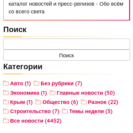
каталог новостей и пресс-релизов - Обо всём
со всего света
Поиск
Категории
Авто (1)
Без рубрики (7)
Экономика (1)
Главные новости (50)
Крым (1)
Общество (6)
Разное (22)
Строительство (7)
Темы недели (3)
Все новости (4452)