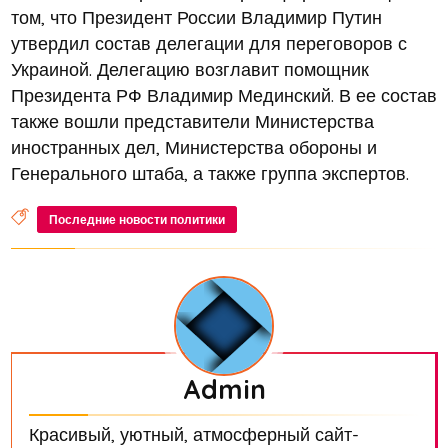
том, что Президент России Владимир Путин
утвердил состав делегации для переговоров с
Украиной. Делегацию возглавит помощник
Президента РФ Владимир Мединский. В ее состав
также вошли представители Министерства
иностранных дел, Министерства обороны и
Генерального штаба, а также группа экспертов.
Последние новости политики
Admin
Красивый, уютный, атмосферный сайт-