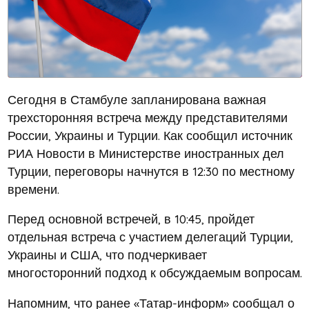
Сегодня в Стамбуле запланирована важная
трехсторонняя встреча между представителями
России, Украины и Турции. Как сообщил источник
РИА Новости в Министерстве иностранных дел
Турции, переговоры начнутся в 12:30 по местному
времени.
Перед основной встречей, в 10:45, пройдет
отдельная встреча с участием делегаций Турции,
Украины и США, что подчеркивает
многосторонний подход к обсуждаемым вопросам.
Напомним, что ранее «Татар-информ» сообщал о