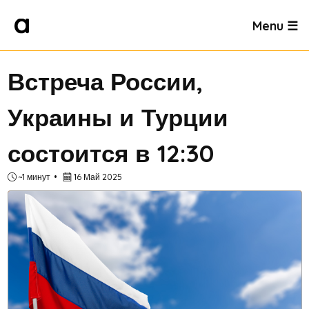
Menu ☰
Встреча России,
Украины и Турции
состоится в 12:30
~1 минут
16 Май 2025