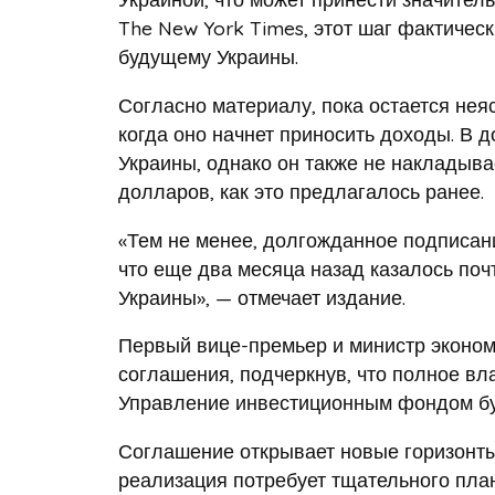
The New York Times, этот шаг фактиче
будущему Украины.
Согласно материалу, пока остается нея
когда оно начнет приносить доходы. В 
Украины, однако он также не накладыва
долларов, как это предлагалось ранее.
«Тем не менее, долгожданное подписани
что еще два месяца назад казалось по
Украины», — отмечает издание.
Первый вице-премьер и министр эконо
соглашения, подчеркнув, что полное вл
Управление инвестиционным фондом буд
Соглашение открывает новые горизонты
реализация потребует тщательного пла