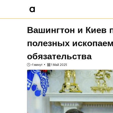
Вашингтон и Киев 
полезных ископаем
обязательства
~1 минут
1 Май 2025