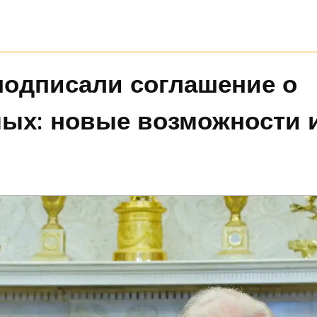
подписали соглашение о
ых: новые возможности 