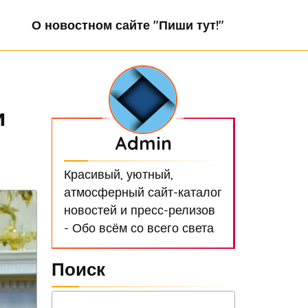
О новостном сайте "Пиши тут!"
и
Admin
Красивый, уютный,
атмосферный сайт-каталог
новостей и пресс-релизов
- Обо всём со всего света
Поиск