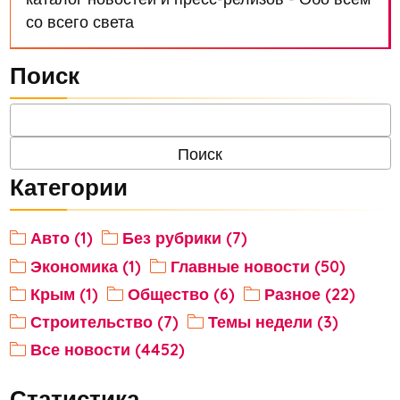
со всего света
Поиск
Категории
Авто (1)
Без рубрики (7)
Экономика (1)
Главные новости (50)
Крым (1)
Общество (6)
Разное (22)
Строительство (7)
Темы недели (3)
Все новости (4452)
Статистика