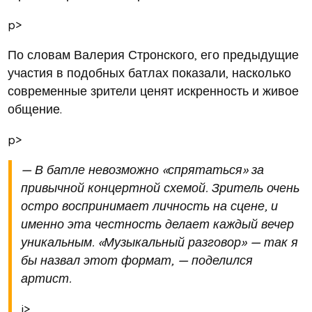
p>
По словам Валерия Стронского, его предыдущие
участия в подобных батлах показали, насколько
современные зрители ценят искренность и живое
общение.
p>
— В батле невозможно «спрятаться» за
привычной концертной схемой. Зритель очень
остро воспринимает личность на сцене, и
именно эта честность делает каждый вечер
уникальным. «Музыкальный разговор» — так я
бы назвал этот формат, — поделился
артист.
i>