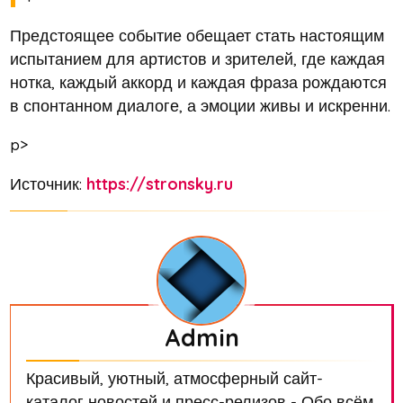
Предстоящее событие обещает стать настоящим
испытанием для артистов и зрителей, где каждая
нотка, каждый аккорд и каждая фраза рождаются
в спонтанном диалоге, а эмоции живы и искренни.
p>
Источник:
https://stronsky.ru
Admin
Красивый, уютный, атмосферный сайт-
каталог новостей и пресс-релизов - Обо всём