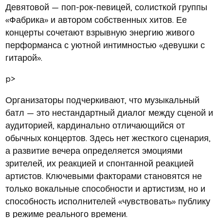
Девятовой — поп-рок-певицей, солисткой группы
«Фабрика» и автором собственных хитов. Ее
концерты сочетают взрывную энергию живого
перформанса с уютной интимностью «девушки с
гитарой».
p>
Организаторы подчеркивают, что музыкальный
батл — это нестандартный диалог между сценой и
аудиторией, кардинально отличающийся от
обычных концертов. Здесь нет жесткого сценария,
а развитие вечера определяется эмоциями
зрителей, их реакцией и спонтанной реакцией
артистов. Ключевыми факторами становятся не
только вокальные способности и артистизм, но и
способность исполнителей «чувствовать» публику
в режиме реального времени.