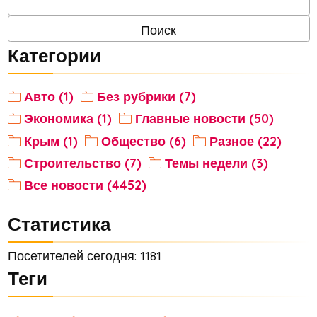
Категории
Авто (1)
Без рубрики (7)
Экономика (1)
Главные новости (50)
Крым (1)
Общество (6)
Разное (22)
Строительство (7)
Темы недели (3)
Все новости (4452)
Статистика
Посетителей сегодня: 1181
Теги