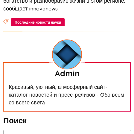
богатство и разнообразие жизни в этом регионе,
сообщает innovanews.
Последние новости науки
Admin
Красивый, уютный, атмосферный сайт-
каталог новостей и пресс-релизов - Обо всём
со всего света
Поиск