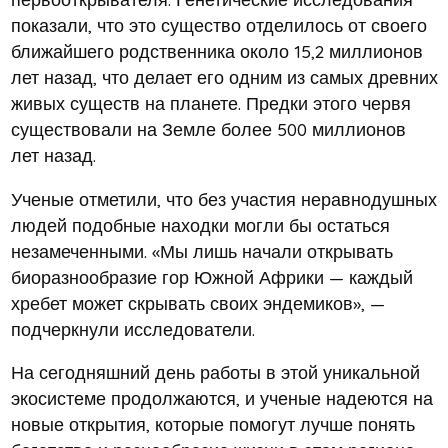
показали, что это существо отделилось от своего
ближайшего родственника около 15,2 миллионов
лет назад, что делает его одним из самых древних
живых существ на планете. Предки этого червя
существовали на Земле более 500 миллионов
лет назад.
Ученые отметили, что без участия неравнодушных
людей подобные находки могли бы остаться
незамеченными. «Мы лишь начали открывать
биоразнообразие гор Южной Африки — каждый
хребет может скрывать своих эндемиков», —
подчеркнули исследователи.
На сегодняшний день работы в этой уникальной
экосистеме продолжаются, и ученые надеются на
новые открытия, которые помогут лучше понять