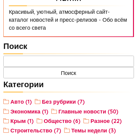
Красивый, уютный, атмосферный сайт-
каталог новостей и пресс-релизов - Обо всём
со всего света
Поиск
Категории
Авто (1)
Без рубрики (7)
Экономика (1)
Главные новости (50)
Крым (1)
Общество (6)
Разное (22)
Строительство (7)
Темы недели (3)