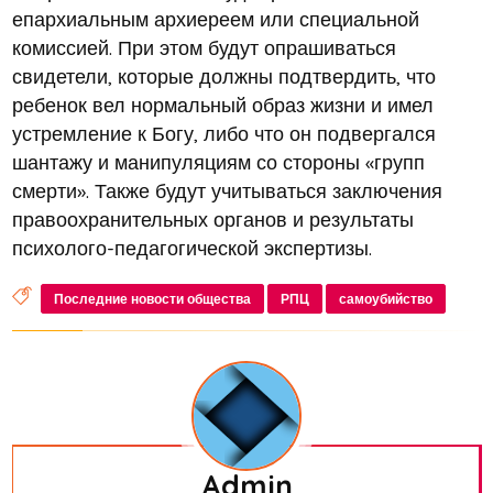
епархиальным архиереем или специальной
комиссией. При этом будут опрашиваться
свидетели, которые должны подтвердить, что
ребенок вел нормальный образ жизни и имел
устремление к Богу, либо что он подвергался
шантажу и манипуляциям со стороны «групп
смерти». Также будут учитываться заключения
правоохранительных органов и результаты
психолого-педагогической экспертизы.
Последние новости общества
РПЦ
самоубийство
Admin