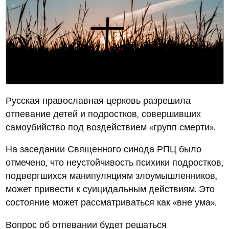
Русская православная церковь разрешила
отпевание детей и подростков, совершивших
самоубийство под воздействием «групп смерти».
На заседании Священного синода РПЦ было
отмечено, что неустойчивость психики подростков,
подвергшихся манипуляциям злоумышленников,
может привести к суицидальным действиям. Это
состояние может рассматриваться как «вне ума».
Вопрос об отпевании будет решаться