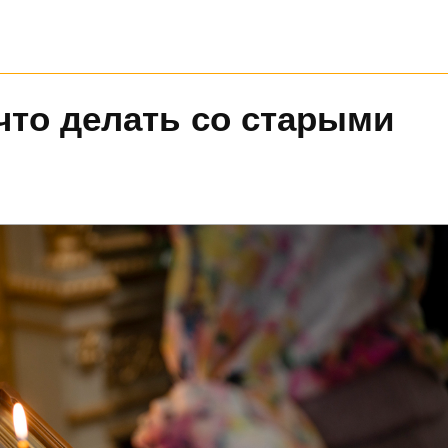
что делать со старыми