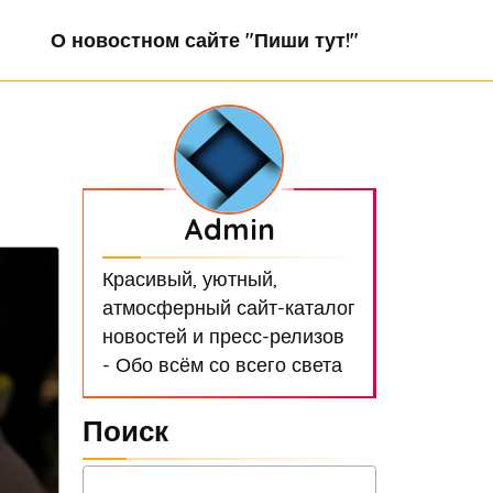
О новостном сайте "Пиши тут!"
Admin
Красивый, уютный,
атмосферный сайт-каталог
новостей и пресс-релизов
- Обо всём со всего света
Поиск