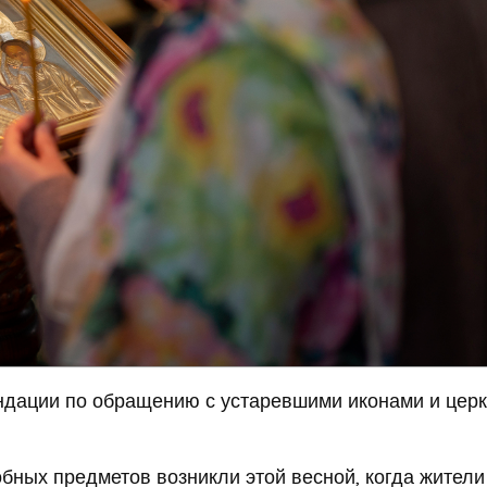
дации по обращению с устаревшими иконами и цер
бных предметов возникли этой весной, когда жители