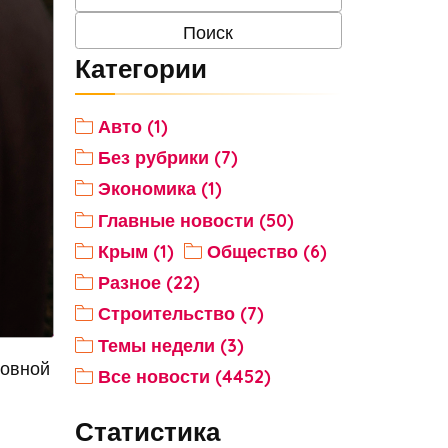
Категории
Авто (1)
Без рубрики (7)
Экономика (1)
Главные новости (50)
Крым (1)
Общество (6)
Разное (22)
Строительство (7)
Темы недели (3)
ковной
Все новости (4452)
Статистика