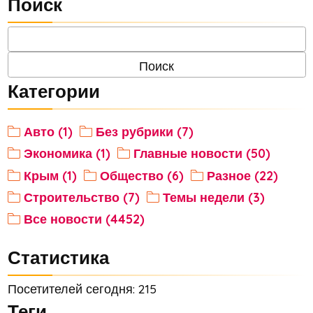
Поиск
Категории
Авто (1)
Без рубрики (7)
Экономика (1)
Главные новости (50)
Крым (1)
Общество (6)
Разное (22)
Строительство (7)
Темы недели (3)
Все новости (4452)
Статистика
Посетителей сегодня: 215
Теги