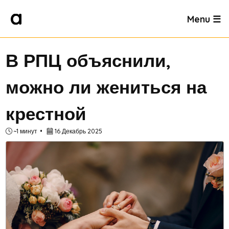
Menu ☰
В РПЦ объяснили,
можно ли жениться на
крестной
~1 минут
16 Декабрь 2025