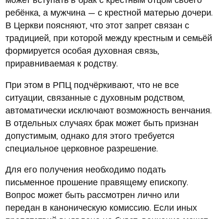
ребёнка, а мужчина — с крестной матерью дочери.
В Церкви поясняют, что этот запрет связан с
традицией, при которой между крестным и семьёй
формируется особая духовная связь,
приравниваемая к родству.
При этом в РПЦ подчёркивают, что не все
ситуации, связанные с духовным родством,
автоматически исключают возможность венчания.
В отдельных случаях брак может быть признан
допустимым, однако для этого требуется
специальное церковное разрешение.
Для его получения необходимо подать
письменное прошение правящему епископу.
Вопрос может быть рассмотрен лично или
передан в каноническую комиссию. Если иных