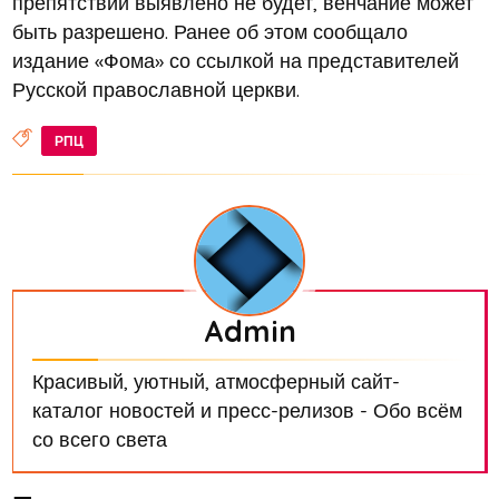
препятствий выявлено не будет, венчание может
быть разрешено. Ранее об этом сообщало
издание «Фома» со ссылкой на представителей
Русской православной церкви.
РПЦ
Admin
Красивый, уютный, атмосферный сайт-
каталог новостей и пресс-релизов - Обо всём
со всего света