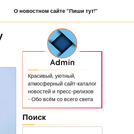
О новостном сайте "Пиши тут!"
у
Admin
Красивый, уютный,
атмосферный сайт-каталог
новостей и пресс-релизов
- Обо всём со всего света
Поиск