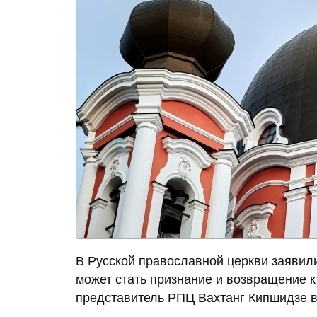
В Русской православной церкви заявили
может стать признание и возвращение 
представитель РПЦ Вахтанг Кипшидзе в