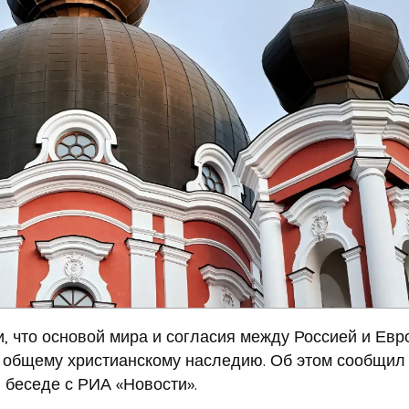
, что основой мира и согласия между Россией и Евр
к общему христианскому наследию. Об этом сообщил
 беседе с РИА «Новости».