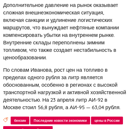
Дополнительное давление на рынок оказывает
сложная внешнеэкономическая ситуация,
включая санкции и удлинение логистических
маршрутов, что вынуждает нефтяные компании
компенсировать убытки на внутреннем рынке.
Внутренние склады переполнены зимним
топливом, что также создает нестабильность в
ценообразовании.
По словам Иванова, рост цен на топливо в
пределах одного рубля за литр является
обоснованным, особенно в регионах с высокой
транспортной нагрузкой и активной хозяйственной
деятельностью. На 23 апреля литр АИ-92 в
Москве стоил 56,8 рубля, а АИ-95 — 63,04 рубля.
бензин
Последние новости экономики
цены в России