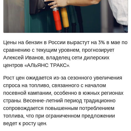
Цены на бензин в России вырастут на 3% в мае по
сравнению с текущим уровнем, прогнозирует
Алексей Иванов, владелец сети дилерских
центров «АЛЬЯНС ТРАКС».
Рост цен ожидается из-за сезонного увеличения
спроса на топливо, связанного с началом
посевной кампании, особенно в южных регионах
страны. Весенне-летний период традиционно
сопровождается повышенным потреблением
топлива, что при ограниченном предложении
ведет к росту цен.