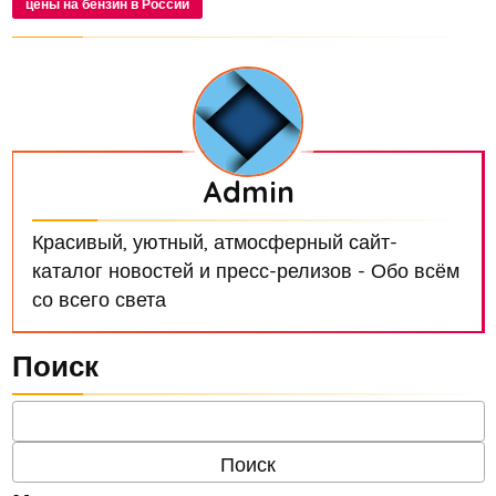
цены на бензин в России
Admin
Красивый, уютный, атмосферный сайт-
каталог новостей и пресс-релизов - Обо всём
со всего света
Поиск