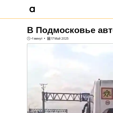
В Подмосковье авт
~1 минут
17 Май 2025