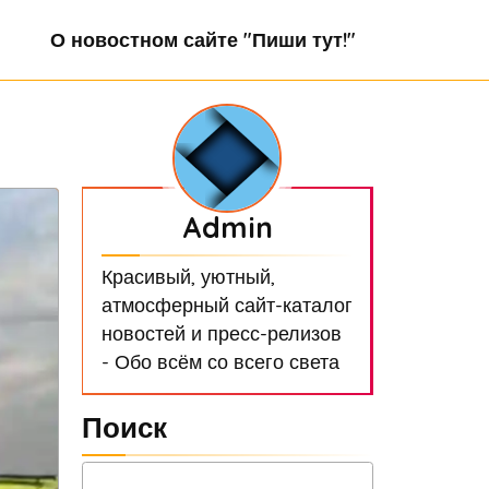
О новостном сайте "Пиши тут!"
Admin
Красивый, уютный,
атмосферный сайт-каталог
новостей и пресс-релизов
- Обо всём со всего света
Поиск