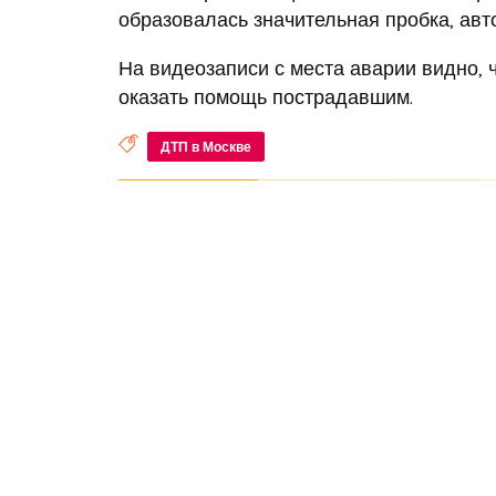
образовалась значительная пробка, ав
На видеозаписи с места аварии видно, 
оказать помощь пострадавшим.
ДТП в Москве