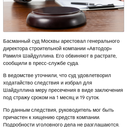
Басманный суд Москвы арестовал генерального
директора строительной компании «Автодор»
Рамиля Шайдуллина. Его обвиняют в растрате,
сообщили в пресс-службе суда.
В ведомстве уточнили, что суд удовлетворил
ходатайство следствия и избрал для
Шайдуллина меру пресечения в виде заключения
под стражу сроком на 1 месяц и 19 суток.
По данным следствия, руководитель мог быть
причастен к хищению средств компании.
Подробности уголовного дела не разглашаются.