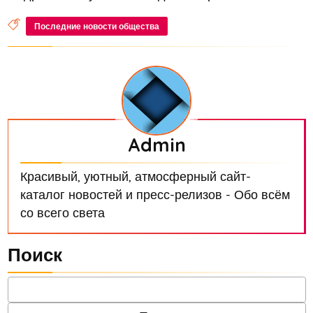
Последние новости общества
Admin
Красивый, уютный, атмосферный сайт-
каталог новостей и пресс-релизов - Обо всём
со всего света
Поиск