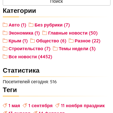
Категории
Авто (1)
Без рубрики (7)
Экономика (1)
Главные новости (50)
Крым (1)
Общество (6)
Разное (22)
Строительство (7)
Темы недели (3)
Все новости (4452)
Статистика
Посетителей сегодня: 516
Теги
1 мая
1 сентября
11 ноября праздник