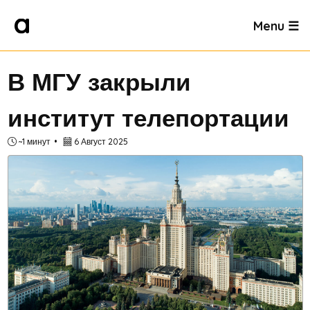
Menu ☰
В МГУ закрыли
институт телепортации
~1 минут
6 Август 2025