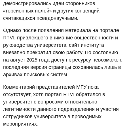
демонстрировались идеи сторонников
«торсионных полей» и других концепций,
считающихся псевдонаучными.
Однако после появления материала на портале
RTVI, привлекшего внимание общественности и
руководства университета, сайт института
внезапно прекратил свою работу. По состоянию
на август 2025 года доступ к ресурсу невозможен,
последняя версия страницы сохранилась лишь в
архивах поисковых систем.
Комментарий представителей МГУ пока
отсутствует, хотя портал RTVI обратился в
университет с вопросами относительно
легитимности данного подразделения и участия
сотрудников университета в проводимых
мероприятиях.