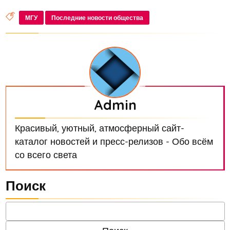
МГУ
Последние новости общества
Admin
Красивый, уютный, атмосферный сайт-
каталог новостей и пресс-релизов - Обо всём
со всего света
Поиск