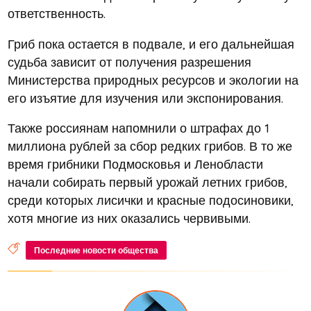
ответственность.
Гриб пока остается в подвале, и его дальнейшая
судьба зависит от получения разрешения
Министерства природных ресурсов и экологии на
его изъятие для изучения или экспонирования.
Также россиянам напомнили о штрафах до 1
миллиона рублей за сбор редких грибов. В то же
время грибники Подмосковья и Ленобласти
начали собирать первый урожай летних грибов,
среди которых лисички и красные подосиновики,
хотя многие из них оказались червивыми.
Последние новости общества