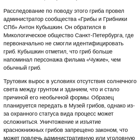
Расследование по поводу этого гриба провел
администратор сообщества «Грибы и Грибники
СПб» Антон Кубышкин. Он обратился в
Микологическое общество Санкт-Петербурга, где
первоначально не смогли идентифицировать
гриб. Кубышкин отметил, что гриб больше
напоминал персонажа фильма «Чужие», чем
обычный гриб.
Трутовик вырос в условиях отсутствия солнечного
света между грунтом и зданием, что и стало
причиной его необычной формы. Образец
планируется передать в Музей грибов, однако из-
за охранного статуса вида процесс может
осложниться. Уничтожение и изъятие
краснокнижных грибов запрещено законом, что
может повлечь административную или уголовную