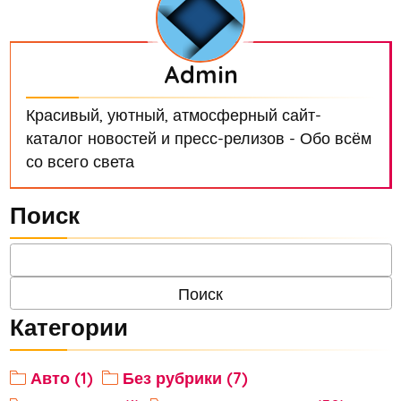
Admin
Красивый, уютный, атмосферный сайт-
каталог новостей и пресс-релизов - Обо всём
со всего света
Поиск
Категории
Авто (1)
Без рубрики (7)