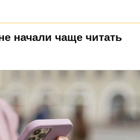
не начали чаще читать