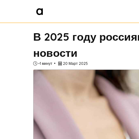
В 2025 году россия
новости
~1 минут
20 Март 2025